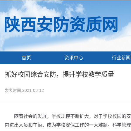
陕西安防资质网
首页
资讯中心
行业新闻
抓好校园综合安防，提升学校教学质量
发表时间:2021-08-12
随着社会的发展，学校规模不断扩大，对于学校校园的安全
内进出人员和车辆，成为学校安保工作的一大难题。科学管理