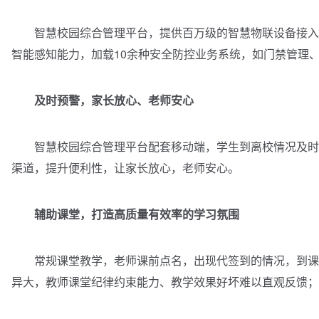
智慧校园综合管理平台，提供百万级的智慧物联设备接入，
智能感知能力，加载10余种安全防控业务系统，如门禁管理
及时预警，家长放心、老师安心
智慧校园综合管理平台配套移动端，学生到离校情况及时推
渠道，提升便利性，让家长放心，老师安心。
辅助课堂，打造高质量有效率的学习氛围
常规课堂教学，老师课前点名，出现代签到的情况，到课情
异大，教师课堂纪律约束能力、教学效果好坏难以直观反馈；