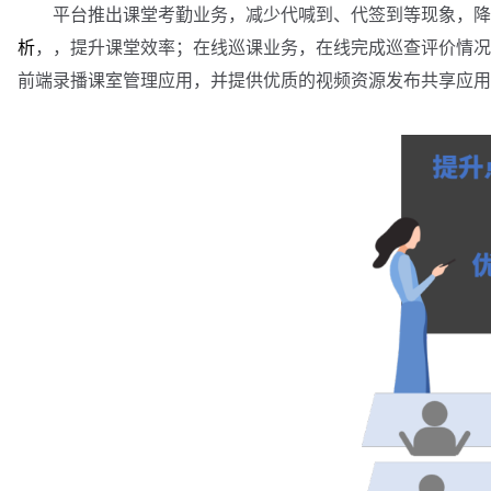
平台推出课堂考勤业务，减少代喊到、代签到等现象，降低
析
，，提升课堂效率；在线巡课业务，在线完成巡查评价情况
前端录播课室管理应用，并提供优质的视频资源发布共享应用